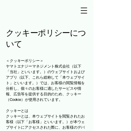
クッキーポリシーにつ
いて
＜クッキーポリシー＞
ヤマトエナジーマネジメント株式会社（以下
「当社」といいます。）のウェブサイトおよび
アプリ（以下、これら総称して「本ウェブサイ
ト」といいます。）では、お客様の閲覧情報を
分析し、個々のお客様に適したサービスや情
報、広告等を提供する目的のため、クッキー
（Cookie）が使用されています。
クッキーとは
クッキーとは、本ウェブサイトを閲覧されたお
客様（以下「お客様」といいます。）が本ウェ
ブサイトにアクセスされた際に、お客様のデバ